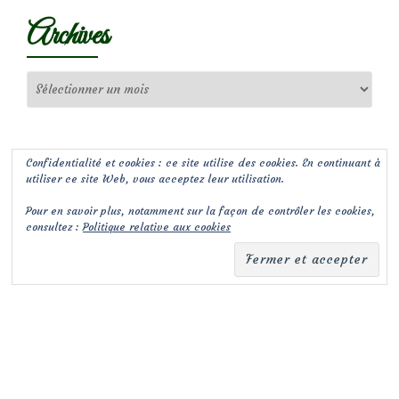
Archives
Archives
Confidentialité et cookies : ce site utilise des cookies. En continuant à
utiliser ce site Web, vous acceptez leur utilisation.
Pour en savoir plus, notamment sur la façon de contrôler les cookies,
consultez :
Politique relative aux cookies
(c) Les Jardins de Malorie