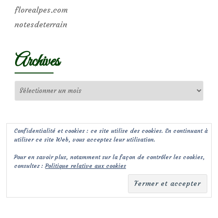
florealpes.com
notesdeterrain
Archives
Archives
Confidentialité et cookies : ce site utilise des cookies. En continuant à
utiliser ce site Web, vous acceptez leur utilisation.
Pour en savoir plus, notamment sur la façon de contrôler les cookies,
consultez :
Politique relative aux cookies