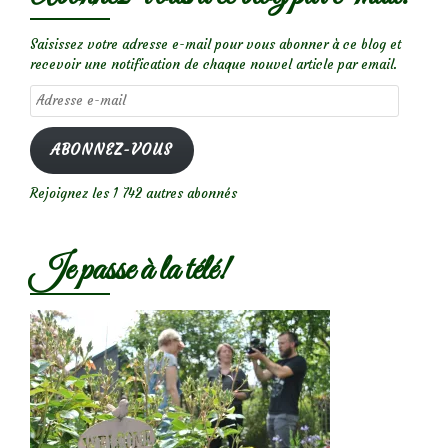
Saisissez votre adresse e-mail pour vous abonner à ce blog et
recevoir une notification de chaque nouvel article par email.
Adresse
e-
mail
ABONNEZ-VOUS
Rejoignez les 1 742 autres abonnés
Je passe à la télé!