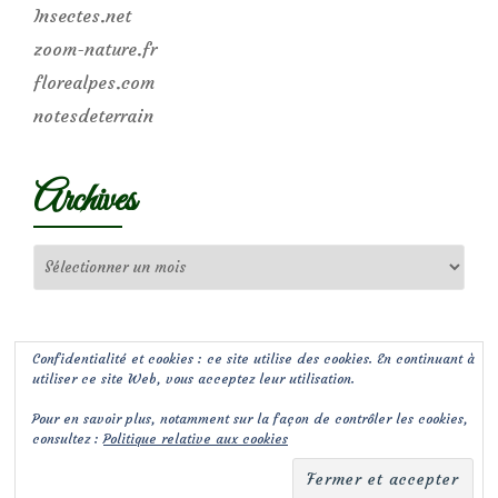
Insectes.net
zoom-nature.fr
florealpes.com
notesdeterrain
Archives
Archives
Confidentialité et cookies : ce site utilise des cookies. En continuant à
utiliser ce site Web, vous acceptez leur utilisation.
Pour en savoir plus, notamment sur la façon de contrôler les cookies,
consultez :
Politique relative aux cookies