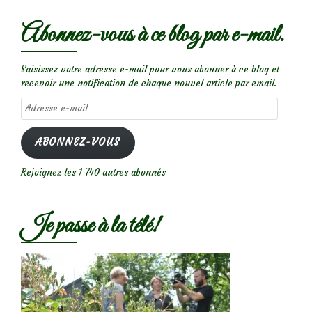
Abonnez-vous à ce blog par e-mail.
Saisissez votre adresse e-mail pour vous abonner à ce blog et
recevoir une notification de chaque nouvel article par email.
Adresse
e-
mail
ABONNEZ-VOUS
Rejoignez les 1 740 autres abonnés
Je passe à la télé!