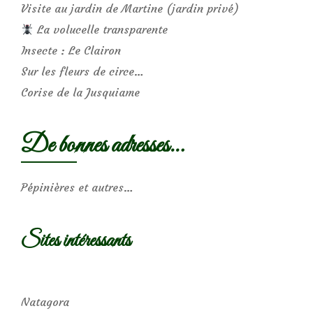
Visite au jardin de Martine (jardin privé)
La volucelle transparente
Insecte : Le Clairon
Sur les fleurs de circe…
Corise de la Jusquiame
De bonnes adresses…
Pépinières et autres…
Sites intéressants
Natagora