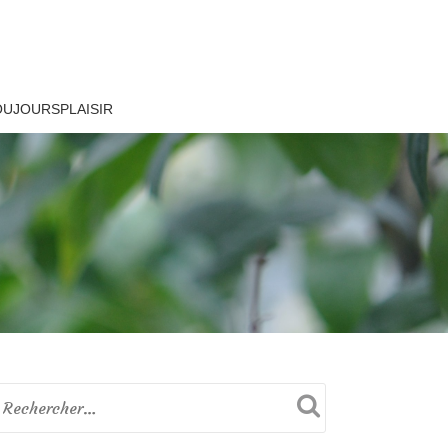
OUJOURSPLAISIR