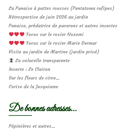
La Punaise à pattes rousses (Pentatoma rufipes)
Rétrospective de juin 2026 au jardin
Punaise, prédatrice de pucerons et autres insectes
Focus sur le rosier Nozomi
Focus sur le rosier Marie Dermar
Visite au jardin de Martine (jardin privé)
La volucelle transparente
Insecte : Le Clairon
Sur les fleurs de circe…
Corise de la Jusquiame
De bonnes adresses…
Pépinières et autres…