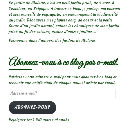
Le jardin de Malorie, c'est un petit jardin privé, de 4 ares, à
Gembloux, en Belgique. A travers ce blog, je partage ma passion
et mes conseils de paysagiste, en encourageant la biodiversité
au jardin. Découvrez mes plantes coup de coeur et la petite
faune d’un jardin naturel, suivez les chroniques de mon jardin
privé au fil des saisons, visitez d’autres jardins,...
Bienvenue dans l’univers des Jardins de Malorie
Abonnez-vous à ce blog par e-mail.
Saisissez votre adresse e-mail pour vous abonner à ce blog et
recevoir une notification de chaque nouvel article par email.
Adresse
e-
mail
ABONNEZ-VOUS
Rejoignez les 1 740 autres abonnés