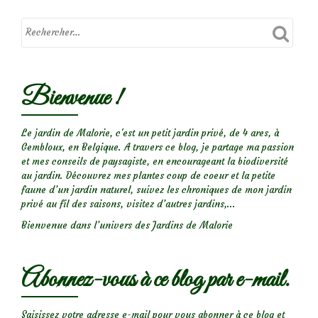
asphodéloides
Bienvenue !
Le jardin de Malorie, c'est un petit jardin privé, de 4 ares, à
Gembloux, en Belgique. A travers ce blog, je partage ma passion
et mes conseils de paysagiste, en encourageant la biodiversité
au jardin. Découvrez mes plantes coup de coeur et la petite
faune d’un jardin naturel, suivez les chroniques de mon jardin
privé au fil des saisons, visitez d’autres jardins,...
Bienvenue dans l’univers des Jardins de Malorie
Abonnez-vous à ce blog par e-mail.
Saisissez votre adresse e-mail pour vous abonner à ce blog et