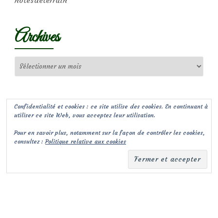
notesdeterrain
Archives
Archives
Confidentialité et cookies : ce site utilise des cookies. En continuant à
utiliser ce site Web, vous acceptez leur utilisation.
Pour en savoir plus, notamment sur la façon de contrôler les cookies,
consultez :
Politique relative aux cookies