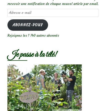
recevoir une notification de chaque nouvel article par email.
Adresse
e-
mail
ABONNEZ-VOUS
Rejoignez les 1 740 autres abonnés
Je passe à la télé!