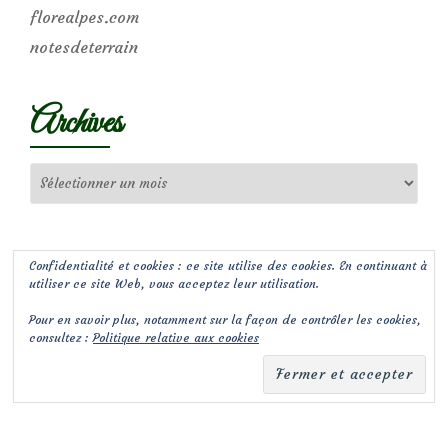
florealpes.com
notesdeterrain
Archives
Archives
Confidentialité et cookies : ce site utilise des cookies. En continuant à
utiliser ce site Web, vous acceptez leur utilisation.
Pour en savoir plus, notamment sur la façon de contrôler les cookies,
consultez :
Politique relative aux cookies