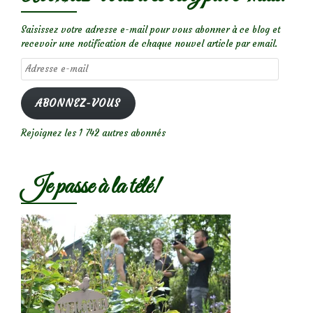
Saisissez votre adresse e-mail pour vous abonner à ce blog et
recevoir une notification de chaque nouvel article par email.
Adresse
e-
mail
ABONNEZ-VOUS
Rejoignez les 1 742 autres abonnés
Je passe à la télé!