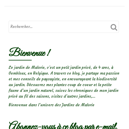
Bienvenue !
Le jardin de Malorie, c'est un petit jardin privé, de 4 ares, à
Gembloux, en Belgique. A travers ce blog, je partage ma passion
et mes conseils de paysagiste, en encourageant la biodiversité
au jardin. Découvrez mes plantes coup de coeur et la petite
faune d’un jardin naturel, suivez les chroniques de mon jardin
privé au fil des saisons, visitez d’autres jardins,...
Bienvenue dans l’univers des Jardins de Malorie
Abonnez-vous à ce blog par e-mail.