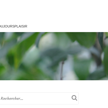
OUJOURSPLAISIR