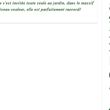
e s’est invitée toute seule au jardin, dans le massif
iveau couleur, elle est parfaitement raccord!