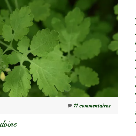
11 commentaires
doine