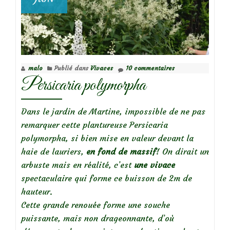
malo
Publié dans
Vivaces
10 commentaires
Persicaria polymorpha
Dans le jardin de Martine, impossible de ne pas
remarquer cette plantureuse Persicaria
polymorpha, si bien mise en valeur devant la
haie de lauriers,
en fond de massif
! On dirait un
arbuste mais en réalité, c’est
une vivace
spectaculaire qui forme ce buisson de 2m de
hauteur.
Cette grande renouée forme une souche
puissante, mais non drageonnante, d’où