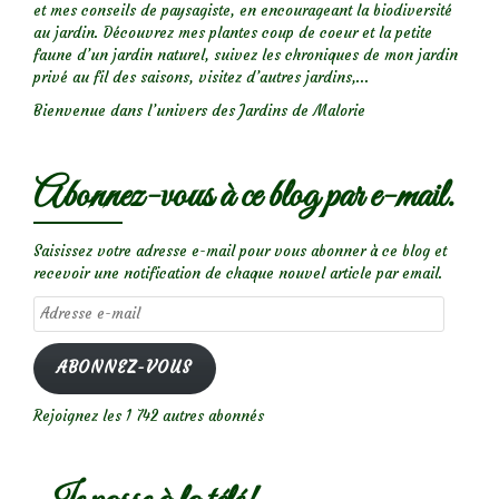
et mes conseils de paysagiste, en encourageant la biodiversité
au jardin. Découvrez mes plantes coup de coeur et la petite
faune d’un jardin naturel, suivez les chroniques de mon jardin
privé au fil des saisons, visitez d’autres jardins,...
Bienvenue dans l’univers des Jardins de Malorie
Abonnez-vous à ce blog par e-mail.
Saisissez votre adresse e-mail pour vous abonner à ce blog et
recevoir une notification de chaque nouvel article par email.
Adresse
e-
mail
ABONNEZ-VOUS
Rejoignez les 1 742 autres abonnés