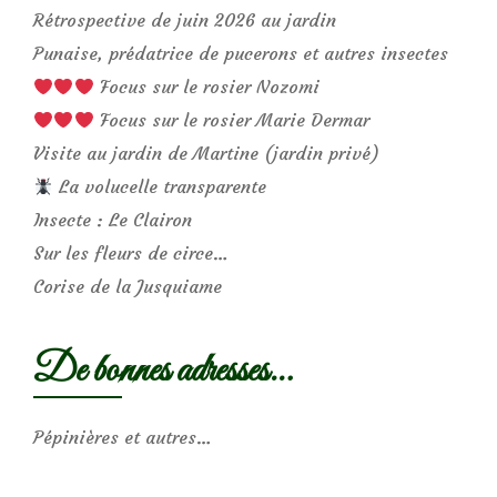
Rétrospective de juin 2026 au jardin
Punaise, prédatrice de pucerons et autres insectes
Focus sur le rosier Nozomi
Focus sur le rosier Marie Dermar
Visite au jardin de Martine (jardin privé)
La volucelle transparente
Insecte : Le Clairon
Sur les fleurs de circe…
Corise de la Jusquiame
De bonnes adresses…
Pépinières et autres…