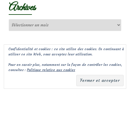
Archives
Archives
Confidentialité et cookies : ce site utilise des cookies. En continuant à
utiliser ce site Web, vous acceptez leur utilisation.
Pour en savoir plus, notamment sur la façon de contrôler les cookies,
consultez :
Politique relative aux cookies
(c) Les Jardins de Malorie