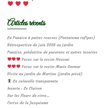
Articles récents
La Punaise à pattes rousses (Pentatoma rufipes)
Rétrospective de juin 2026 au jardin
Punaise, prédatrice de pucerons et autres insectes
Focus sur le rosier Nozomi
Focus sur le rosier Marie Dermar
Visite au jardin de Martine (jardin privé)
La volucelle transparente
Insecte : Le Clairon
Sur les fleurs de circe…
Corise de la Jusquiame