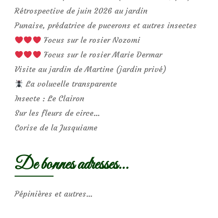
Rétrospective de juin 2026 au jardin
Punaise, prédatrice de pucerons et autres insectes
Focus sur le rosier Nozomi
Focus sur le rosier Marie Dermar
Visite au jardin de Martine (jardin privé)
La volucelle transparente
Insecte : Le Clairon
Sur les fleurs de circe…
Corise de la Jusquiame
De bonnes adresses…
Pépinières et autres…