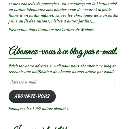
et mes conseils de paysagiste, en encourageant la biodiversité
au jardin. Découvrez mes plantes coup de coeur et la petite
faune d’un jardin naturel, suivez les chroniques de mon jardin
privé au fil des saisons, visitez d’autres jardins,...
Bienvenue dans l’univers des Jardins de Malorie
Abonnez-vous à ce blog par e-mail.
Saisissez votre adresse e-mail pour vous abonner à ce blog et
recevoir une notification de chaque nouvel article par email.
Adresse
e-
mail
ABONNEZ-VOUS
Rejoignez les 1 742 autres abonnés