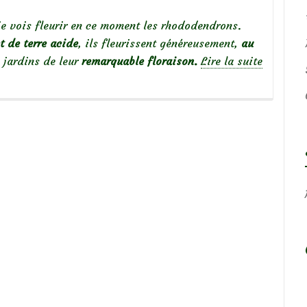
je vois fleurir en ce moment les rhododendrons.
t de terre acide
, ils fleurissent généreusement,
au
s jardins de leur
remarquable floraison.
Lire la suite