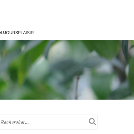
OUJOURSPLAISIR