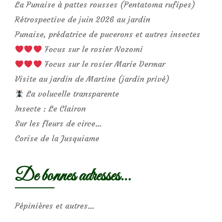
La Punaise à pattes rousses (Pentatoma rufipes)
Rétrospective de juin 2026 au jardin
Punaise, prédatrice de pucerons et autres insectes
Focus sur le rosier Nozomi
Focus sur le rosier Marie Dermar
Visite au jardin de Martine (jardin privé)
La volucelle transparente
Insecte : Le Clairon
Sur les fleurs de circe…
Corise de la Jusquiame
De bonnes adresses…
Pépinières et autres…