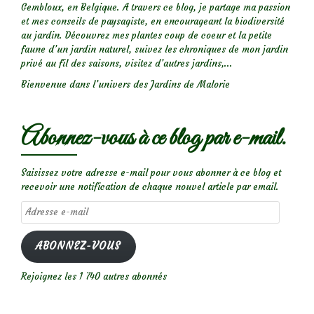
Gembloux, en Belgique. A travers ce blog, je partage ma passion
et mes conseils de paysagiste, en encourageant la biodiversité
au jardin. Découvrez mes plantes coup de coeur et la petite
faune d’un jardin naturel, suivez les chroniques de mon jardin
privé au fil des saisons, visitez d’autres jardins,...
Bienvenue dans l’univers des Jardins de Malorie
Abonnez-vous à ce blog par e-mail.
Saisissez votre adresse e-mail pour vous abonner à ce blog et
recevoir une notification de chaque nouvel article par email.
Adresse
e-
mail
ABONNEZ-VOUS
Rejoignez les 1 740 autres abonnés