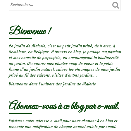
Bienvenue !
Le jardin de Malorie, c'est un petit jardin privé, de 4 ares, à
Gembloux, en Belgique. A travers ce blog, je partage ma passion
et mes conseils de paysagiste, en encourageant la biodiversité
au jardin. Découvrez mes plantes coup de coeur et la petite
faune d’un jardin naturel, suivez les chroniques de mon jardin
privé au fil des saisons, visitez d’autres jardins,...
Bienvenue dans l’univers des Jardins de Malorie
Abonnez-vous à ce blog par e-mail.
Saisissez votre adresse e-mail pour vous abonner à ce blog et
recevoir une notification de chaque nouvel article par email.