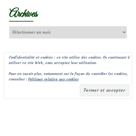
Archives
Archives
Confidentialité et cookies : ce site utilise des cookies. En continuant à
utiliser ce site Web, vous acceptez leur utilisation.
Pour en savoir plus, notamment sur la façon de contrôler les cookies,
consultez :
Politique relative aux cookies
(c) Les Jardins de Malorie