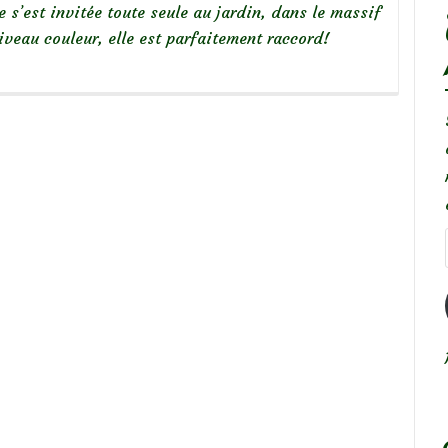
e s’est invitée toute seule au jardin, dans le massif
iveau couleur, elle est parfaitement raccord!