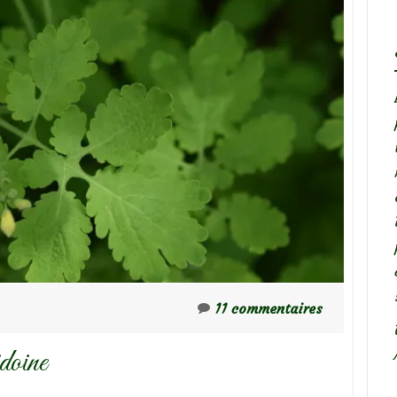
11 commentaires
doine