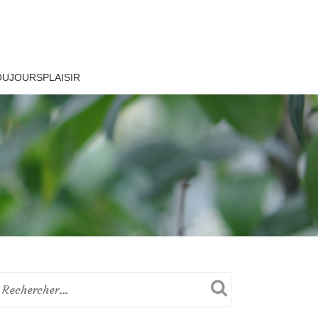
OUJOURSPLAISIR