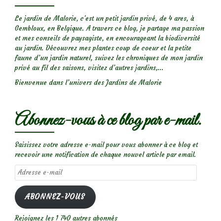
Le jardin de Malorie, c'est un petit jardin privé, de 4 ares, à
Gembloux, en Belgique. A travers ce blog, je partage ma passion
et mes conseils de paysagiste, en encourageant la biodiversité
au jardin. Découvrez mes plantes coup de coeur et la petite
faune d’un jardin naturel, suivez les chroniques de mon jardin
privé au fil des saisons, visitez d’autres jardins,...
Bienvenue dans l’univers des Jardins de Malorie
Abonnez-vous à ce blog par e-mail.
Saisissez votre adresse e-mail pour vous abonner à ce blog et
recevoir une notification de chaque nouvel article par email.
Adresse
e-
mail
ABONNEZ-VOUS
Rejoignez les 1 740 autres abonnés