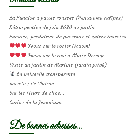
La Punaise à pattes rousses (Pentatoma rufipes)
Rétrospective de juin 2026 au jardin
Punaise, prédatrice de pucerons et autres insectes
Focus sur le rosier Nozomi
Focus sur le rosier Marie Dermar
Visite au jardin de Martine (jardin privé)
La volucelle transparente
Insecte : Le Clairon
Sur les fleurs de circe…
Corise de la Jusquiame
De bonnes adresses…