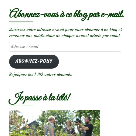
Abonnez-vous à ce blog par e-mail.
Saisissez votre adresse e-mail pour vous abonner à ce blog et
recevoir une notification de chaque nouvel article par email.
Adresse
e-
mail
ABONNEZ-VOUS
Rejoignez les 1 742 autres abonnés
Je passe à la télé!