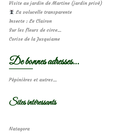
Visite au jardin de Martine (jardin privé)
La volucelle transparente
Insecte : Le Clairon
Sur les fleurs de circe…
Corise de la Jusquiame
De bonnes adresses…
Pépinières et autres…
Sites intéressants
Natagora