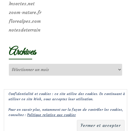
Insectes.net
zoom-nature.fr
florealpes.com
notesdeterrain
Archives
Archives
Confidentialité et cookies : ce site utilise des cookies. En continuant à
utiliser ce site Web, vous acceptez leur utilisation.
Pour en savoir plus, notamment sur la façon de contrôler les cookies,
consultez :
Politique relative aux cookies