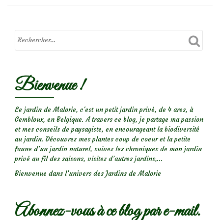
(presque)
sans
épines?
Bienvenue !
Le jardin de Malorie, c'est un petit jardin privé, de 4 ares, à
Gembloux, en Belgique. A travers ce blog, je partage ma passion
et mes conseils de paysagiste, en encourageant la biodiversité
au jardin. Découvrez mes plantes coup de coeur et la petite
faune d’un jardin naturel, suivez les chroniques de mon jardin
privé au fil des saisons, visitez d’autres jardins,...
Bienvenue dans l’univers des Jardins de Malorie
Abonnez-vous à ce blog par e-mail.