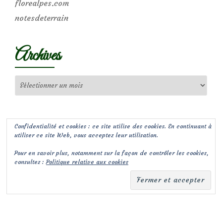
florealpes.com
notesdeterrain
Archives
Archives
Confidentialité et cookies : ce site utilise des cookies. En continuant à
utiliser ce site Web, vous acceptez leur utilisation.
Pour en savoir plus, notamment sur la façon de contrôler les cookies,
consultez :
Politique relative aux cookies