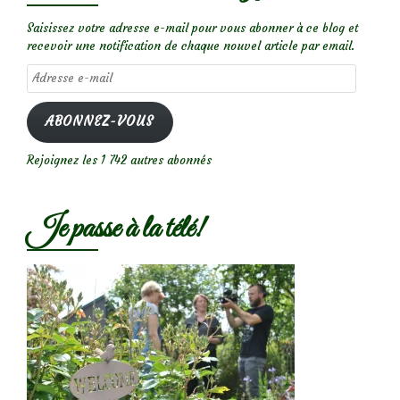
Saisissez votre adresse e-mail pour vous abonner à ce blog et
recevoir une notification de chaque nouvel article par email.
Adresse
e-
mail
ABONNEZ-VOUS
Rejoignez les 1 742 autres abonnés
Je passe à la télé!