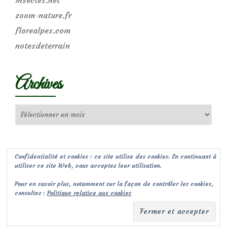
zoom-nature.fr
florealpes.com
notesdeterrain
Archives
Archives
Confidentialité et cookies : ce site utilise des cookies. En continuant à
utiliser ce site Web, vous acceptez leur utilisation.
Pour en savoir plus, notamment sur la façon de contrôler les cookies,
consultez :
Politique relative aux cookies