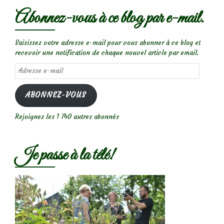
Abonnez-vous à ce blog par e-mail.
Saisissez votre adresse e-mail pour vous abonner à ce blog et
recevoir une notification de chaque nouvel article par email.
Adresse
e-
mail
ABONNEZ-VOUS
Rejoignez les 1 740 autres abonnés
Je passe à la télé!