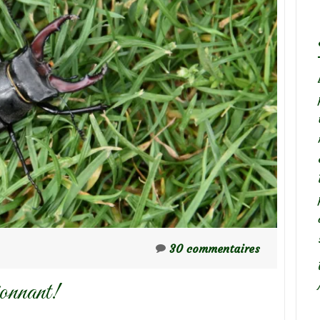
30 commentaires
ionnant!