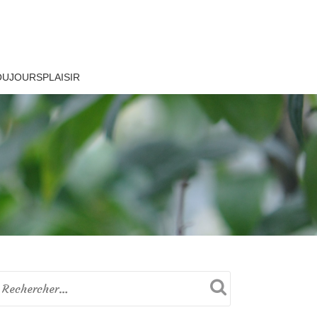
OUJOURSPLAISIR