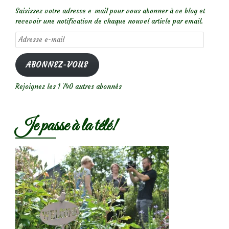
Saisissez votre adresse e-mail pour vous abonner à ce blog et
recevoir une notification de chaque nouvel article par email.
Adresse
e-
mail
ABONNEZ-VOUS
Rejoignez les 1 740 autres abonnés
Je passe à la télé!