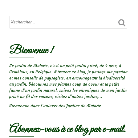
Que
voyez-
vous?
Bienvenue !
Le jardin de Malorie, c'est un petit jardin privé, de 4 ares, à
Gembloux, en Belgique. A travers ce blog, je partage ma passion
et mes conseils de paysagiste, en encourageant la biodiversité
au jardin. Découvrez mes plantes coup de coeur et la petite
faune d’un jardin naturel, suivez les chroniques de mon jardin
privé au fil des saisons, visitez d’autres jardins,...
Bienvenue dans l’univers des Jardins de Malorie
Abonnez-vous à ce blog par e-mail.