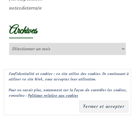
notesdeterrain
Archives
Archives
Confidentialité et cookies : ce site utilise des cookies. En continuant à
utiliser ce site Web, vous acceptez leur utilisation.
Pour en savoir plus, notamment sur la façon de contrôler les cookies,
consultez :
Politique relative aux cookies