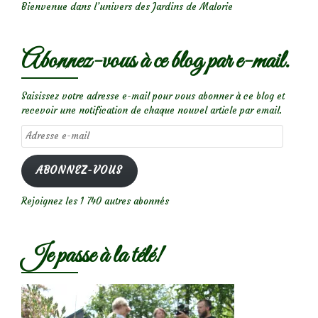
Bienvenue dans l’univers des Jardins de Malorie
Abonnez-vous à ce blog par e-mail.
Saisissez votre adresse e-mail pour vous abonner à ce blog et
recevoir une notification de chaque nouvel article par email.
Adresse
e-
mail
ABONNEZ-VOUS
Rejoignez les 1 740 autres abonnés
Je passe à la télé!