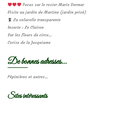
Focus sur le rosier Marie Dermar
Visite au jardin de Martine (jardin privé)
La volucelle transparente
Insecte : Le Clairon
Sur les fleurs de circe…
Corise de la Jusquiame
De bonnes adresses…
Pépinières et autres…
Sites intéressants