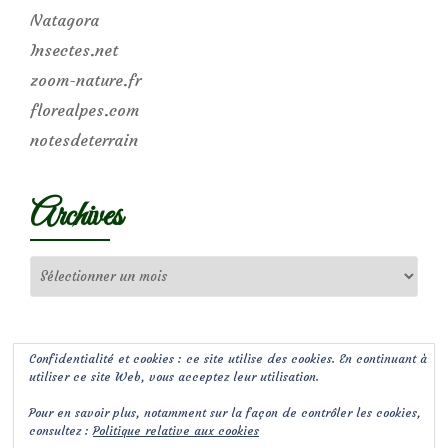
Natagora
Insectes.net
zoom-nature.fr
florealpes.com
notesdeterrain
Archives
Archives
Confidentialité et cookies : ce site utilise des cookies. En continuant à
utiliser ce site Web, vous acceptez leur utilisation.
Pour en savoir plus, notamment sur la façon de contrôler les cookies,
consultez :
Politique relative aux cookies