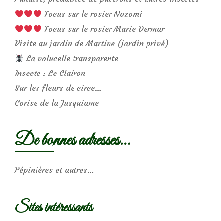
Focus sur le rosier Nozomi
Focus sur le rosier Marie Dermar
Visite au jardin de Martine (jardin privé)
La volucelle transparente
Insecte : Le Clairon
Sur les fleurs de circe…
Corise de la Jusquiame
De bonnes adresses…
Pépinières et autres…
Sites intéressants