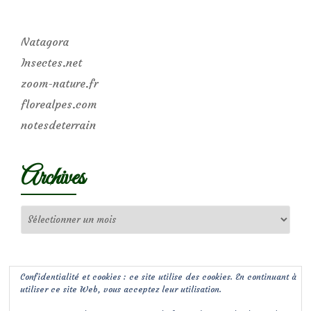
Natagora
Insectes.net
zoom-nature.fr
florealpes.com
notesdeterrain
Archives
Archives
Confidentialité et cookies : ce site utilise des cookies. En continuant à
utiliser ce site Web, vous acceptez leur utilisation.