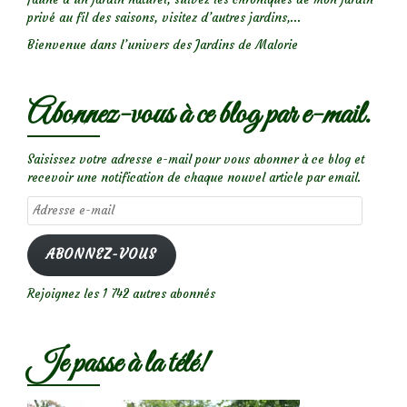
privé au fil des saisons, visitez d’autres jardins,...
Bienvenue dans l’univers des Jardins de Malorie
Abonnez-vous à ce blog par e-mail.
Saisissez votre adresse e-mail pour vous abonner à ce blog et
recevoir une notification de chaque nouvel article par email.
Adresse
e-
mail
ABONNEZ-VOUS
Rejoignez les 1 742 autres abonnés
Je passe à la télé!