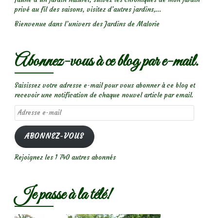
privé au fil des saisons, visitez d’autres jardins,...
Bienvenue dans l’univers des Jardins de Malorie
Abonnez-vous à ce blog par e-mail.
Saisissez votre adresse e-mail pour vous abonner à ce blog et
recevoir une notification de chaque nouvel article par email.
Adresse
e-
mail
ABONNEZ-VOUS
Rejoignez les 1 740 autres abonnés
Je passe à la télé!