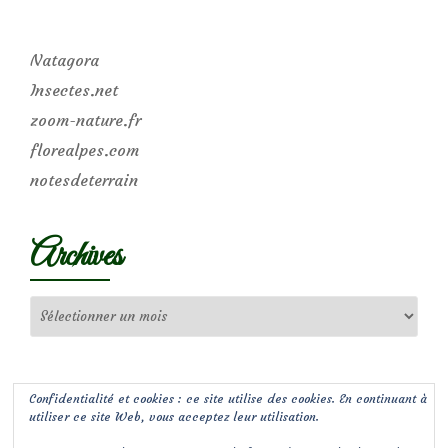
Natagora
Insectes.net
zoom-nature.fr
florealpes.com
notesdeterrain
Archives
Archives
Confidentialité et cookies : ce site utilise des cookies. En continuant à
utiliser ce site Web, vous acceptez leur utilisation.