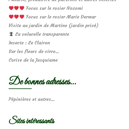
Focus sur le rosier Nozomi
Focus sur le rosier Marie Dermar
Visite au jardin de Martine (jardin privé)
La volucelle transparente
Insecte : Le Clairon
Sur les fleurs de circe…
Corise de la Jusquiame
De bonnes adresses…
Pépinières et autres…
Sites intéressants