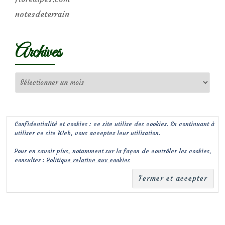
notesdeterrain
Archives
Archives
Confidentialité et cookies : ce site utilise des cookies. En continuant à
utiliser ce site Web, vous acceptez leur utilisation.
Pour en savoir plus, notamment sur la façon de contrôler les cookies,
consultez :
Politique relative aux cookies