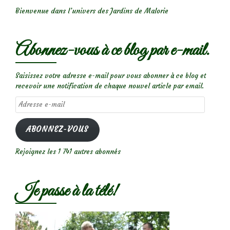
Bienvenue dans l’univers des Jardins de Malorie
Abonnez-vous à ce blog par e-mail.
Saisissez votre adresse e-mail pour vous abonner à ce blog et
recevoir une notification de chaque nouvel article par email.
Adresse
e-
mail
ABONNEZ-VOUS
Rejoignez les 1 741 autres abonnés
Je passe à la télé!