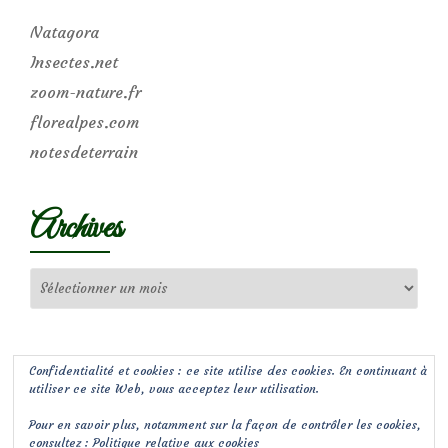
Natagora
Insectes.net
zoom-nature.fr
florealpes.com
notesdeterrain
Archives
Archives
Confidentialité et cookies : ce site utilise des cookies. En continuant à
utiliser ce site Web, vous acceptez leur utilisation.
Pour en savoir plus, notamment sur la façon de contrôler les cookies,
consultez :
Politique relative aux cookies