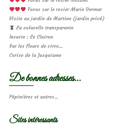
Focus sur le rosier Marie Dermar
Visite au jardin de Martine (jardin privé)
La volucelle transparente
Insecte : Le Clairon
Sur les fleurs de circe…
Corise de la Jusquiame
De bonnes adresses…
Pépinières et autres…
Sites intéressants