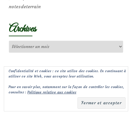
notesdeterrain
Archives
Archives
Confidentialité et cookies : ce site utilise des cookies. En continuant à
utiliser ce site Web, vous acceptez leur utilisation.
Pour en savoir plus, notamment sur la façon de contrôler les cookies,
consultez :
Politique relative aux cookies