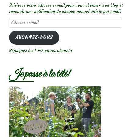
Saisissez votre adresse e-mail pour vous abonner à ce blog et
recevoir une notification de chaque nouvel article par email.
Adresse
e-
mail
ABONNEZ-VOUS
Rejoignez les 1 742 autres abonnés
Je passe à la télé!