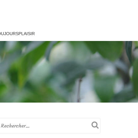
OUJOURSPLAISIR