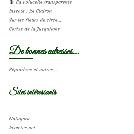
La volucelle transparente
Insecte : Le Clairon
Sur les fleurs de circe…
Corise de la Jusquiame
De bonnes adresses…
Pépinières et autres…
Sites intéressants
Natagora
Insectes.net