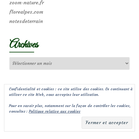
zoom-nature.fr
florealpes.com
notesdeterrain
Archives
Archives
Confidentialité et cookies : ce site utilise des cookies. En continuant à
utiliser ce site Web, vous acceptez leur utilisation.
Pour en savoir plus, notamment sur la façon de contrôler les cookies,
consultez :
Politique relative aux cookies