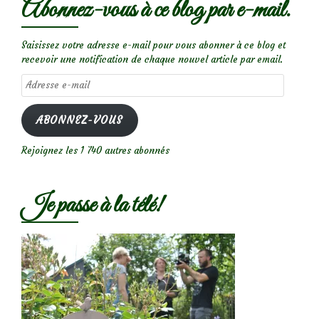
Abonnez-vous à ce blog par e-mail.
Saisissez votre adresse e-mail pour vous abonner à ce blog et
recevoir une notification de chaque nouvel article par email.
Adresse
e-
mail
ABONNEZ-VOUS
Rejoignez les 1 740 autres abonnés
Je passe à la télé!