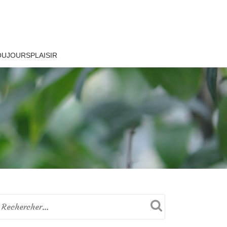
OUJOURSPLAISIR