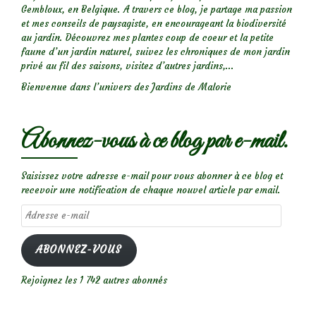
Gembloux, en Belgique. A travers ce blog, je partage ma passion
et mes conseils de paysagiste, en encourageant la biodiversité
au jardin. Découvrez mes plantes coup de coeur et la petite
faune d’un jardin naturel, suivez les chroniques de mon jardin
privé au fil des saisons, visitez d’autres jardins,...
Bienvenue dans l’univers des Jardins de Malorie
Abonnez-vous à ce blog par e-mail.
Saisissez votre adresse e-mail pour vous abonner à ce blog et
recevoir une notification de chaque nouvel article par email.
Adresse
e-
mail
ABONNEZ-VOUS
Rejoignez les 1 742 autres abonnés