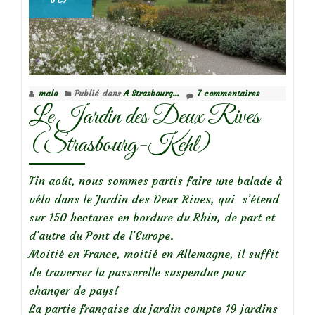
malo
Publié dans
A Strasbourg...
7 commentaires
Le Jardin des Deux Rives
(Strasbourg-Kehl)
Fin août, nous sommes partis faire une balade à
vélo dans le Jardin des Deux Rives, qui s’étend
sur 150 hectares en bordure du Rhin, de part et
d’autre du Pont de l’Europe.
Moitié en France, moitié en Allemagne, il suffit
de traverser la passerelle suspendue pour
changer de pays!
La partie française du jardin compte 19 jardins