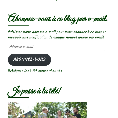
Abonnez-vous à ce blog par e-mail.
Saisissez votre adresse e-mail pour vous abonner à ce blog et
recevoir une notification de chaque nouvel article par email.
Adresse
e-
mail
ABONNEZ-VOUS
Rejoignez les 1 741 autres abonnés
Je passe à la télé!