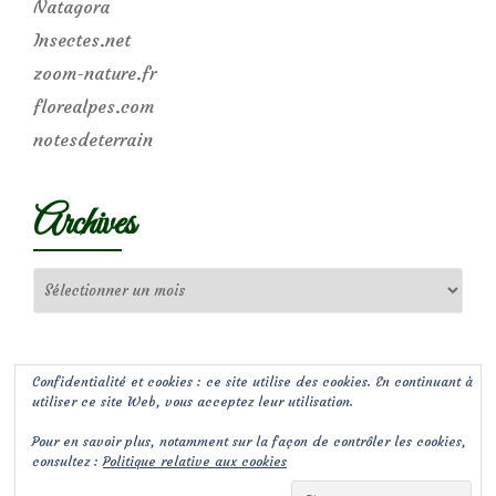
Natagora
Insectes.net
zoom-nature.fr
florealpes.com
notesdeterrain
Archives
Archives
Confidentialité et cookies : ce site utilise des cookies. En continuant à
utiliser ce site Web, vous acceptez leur utilisation.
Pour en savoir plus, notamment sur la façon de contrôler les cookies,
consultez :
Politique relative aux cookies