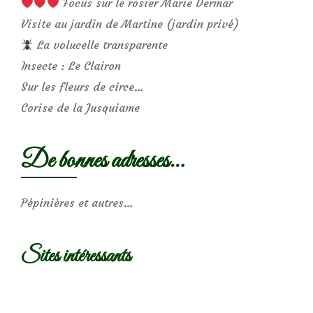
Focus sur le rosier Marie Dermar
Visite au jardin de Martine (jardin privé)
La volucelle transparente
Insecte : Le Clairon
Sur les fleurs de circe…
Corise de la Jusquiame
De bonnes adresses…
Pépinières et autres…
Sites intéressants