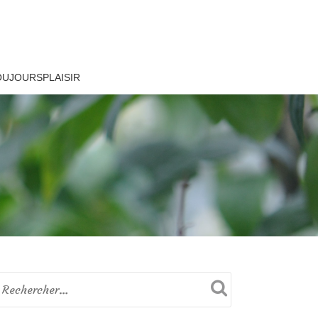
OUJOURSPLAISIR