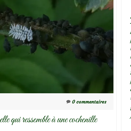
0 commentaires
lle qui ressemble à une cochenille