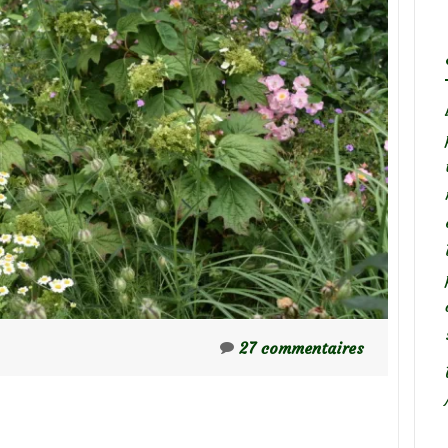
27 commentaires