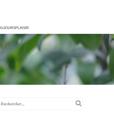
OUJOURSPLAISIR