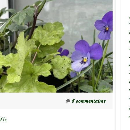
5 commentaires
es