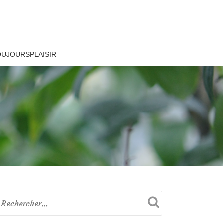
OUJOURSPLAISIR