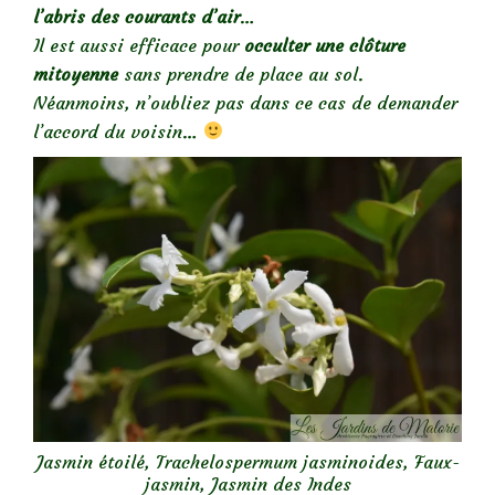
l’abris des courants d’air
…
Il est aussi efficace pour
occulter une clôture
mitoyenne
sans prendre de place au sol.
Néanmoins, n’oubliez pas dans ce cas de demander
l’accord du voisin…
Jasmin étoilé, Trachelospermum jasminoides, Faux-
jasmin, Jasmin des Indes