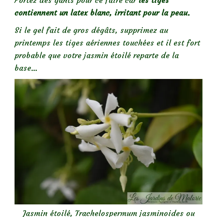
contiennent un latex blanc, irritant pour la peau.
Si le gel fait de gros dégâts, supprimez au
printemps les tiges aériennes touchées et il est fort
probable que votre jasmin étoilé reparte de la
base…
Jasmin étoilé, Trachelospermum jasminoides ou