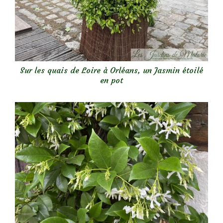
Sur les quais de Loire à Orléans, un Jasmin étoilé
en pot