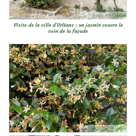
Visite de la ville d’Orléans : un jasmin couvre le
coin de la façade