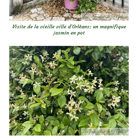
Visite de la vieille ville d’Orléans: un magnifique
jasmin en pot