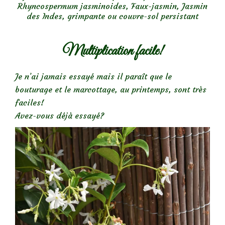
Rhyncospermum jasminoides, Faux-jasmin, Jasmin
des Indes, grimpante ou couvre-sol persistant
Multiplication facile!
Je n’ai jamais essayé mais il paraît que le
bouturage et le marcottage, au printemps, sont très
faciles!
Avez-vous déjà essayé?