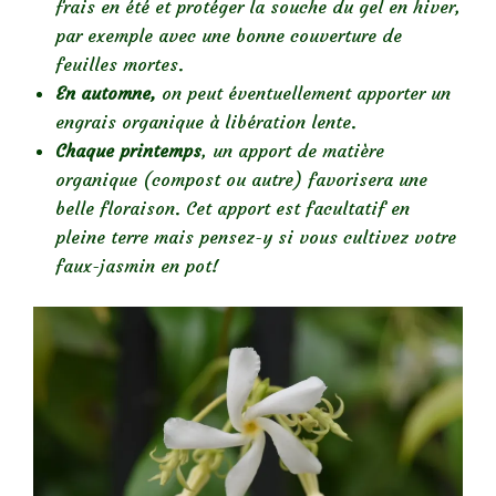
frais en été et protéger la souche du gel en hiver,
par exemple avec une bonne couverture de
feuilles mortes.
En automne,
on peut éventuellement apporter un
engrais organique à libération lente.
Chaque printemps
, un apport de matière
organique (compost ou autre) favorisera une
belle floraison. Cet apport est facultatif en
pleine terre mais pensez-y si vous cultivez votre
faux-jasmin en pot!