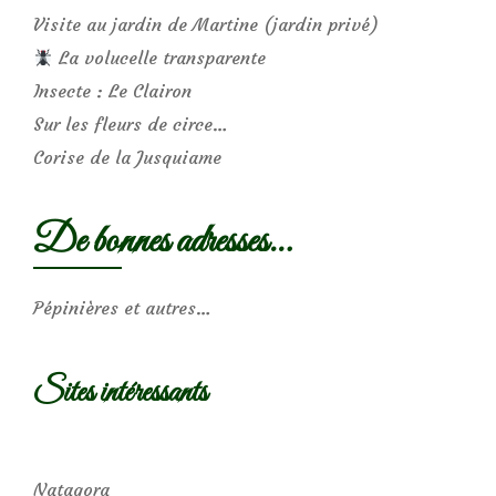
Visite au jardin de Martine (jardin privé)
La volucelle transparente
Insecte : Le Clairon
Sur les fleurs de circe…
Corise de la Jusquiame
De bonnes adresses…
Pépinières et autres…
Sites intéressants
Natagora