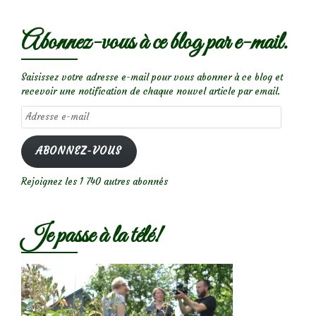
Abonnez-vous à ce blog par e-mail.
Saisissez votre adresse e-mail pour vous abonner à ce blog et
recevoir une notification de chaque nouvel article par email.
Adresse
e-
mail
ABONNEZ-VOUS
Rejoignez les 1 740 autres abonnés
Je passe à la télé!