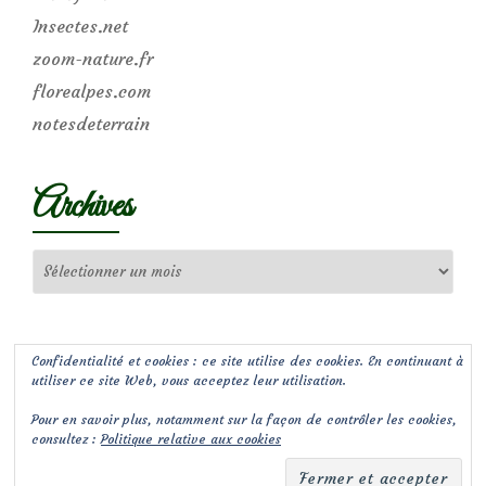
Insectes.net
zoom-nature.fr
florealpes.com
notesdeterrain
Archives
Archives
Confidentialité et cookies : ce site utilise des cookies. En continuant à
utiliser ce site Web, vous acceptez leur utilisation.
Pour en savoir plus, notamment sur la façon de contrôler les cookies,
consultez :
Politique relative aux cookies