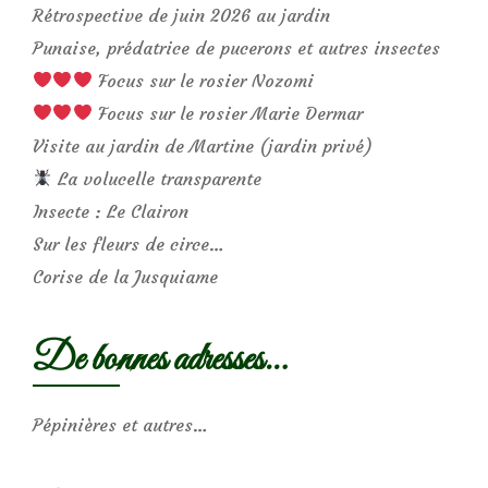
Rétrospective de juin 2026 au jardin
Punaise, prédatrice de pucerons et autres insectes
Focus sur le rosier Nozomi
Focus sur le rosier Marie Dermar
Visite au jardin de Martine (jardin privé)
La volucelle transparente
Insecte : Le Clairon
Sur les fleurs de circe…
Corise de la Jusquiame
De bonnes adresses…
Pépinières et autres…