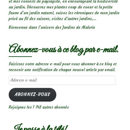
et mes conseils de paysagiste, en encourageant la biodiversité
au jardin. Découvrez mes plantes coup de coeur et la petite
faune d’un jardin naturel, suivez les chroniques de mon jardin
privé au fil des saisons, visitez d’autres jardins,...
Bienvenue dans l’univers des Jardins de Malorie
Abonnez-vous à ce blog par e-mail.
Saisissez votre adresse e-mail pour vous abonner à ce blog et
recevoir une notification de chaque nouvel article par email.
Adresse
e-
mail
ABONNEZ-VOUS
Rejoignez les 1 742 autres abonnés
Je passe à la télé!