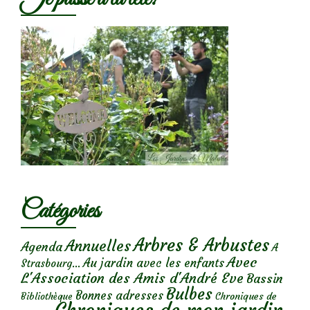
Catégories
Arbres & Arbustes
Annuelles
Agenda
A
Avec
Au jardin avec les enfants
Strasbourg...
L'Association des Amis d'André Eve
Bassin
Bulbes
Bonnes adresses
Chroniques de
Bibliothèque