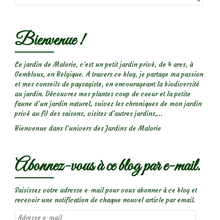
Bienvenue !
Le jardin de Malorie, c'est un petit jardin privé, de 4 ares, à
Gembloux, en Belgique. A travers ce blog, je partage ma passion
et mes conseils de paysagiste, en encourageant la biodiversité
au jardin. Découvrez mes plantes coup de coeur et la petite
faune d’un jardin naturel, suivez les chroniques de mon jardin
privé au fil des saisons, visitez d’autres jardins,...
Bienvenue dans l’univers des Jardins de Malorie
Abonnez-vous à ce blog par e-mail.
Saisissez votre adresse e-mail pour vous abonner à ce blog et
recevoir une notification de chaque nouvel article par email.
Adresse