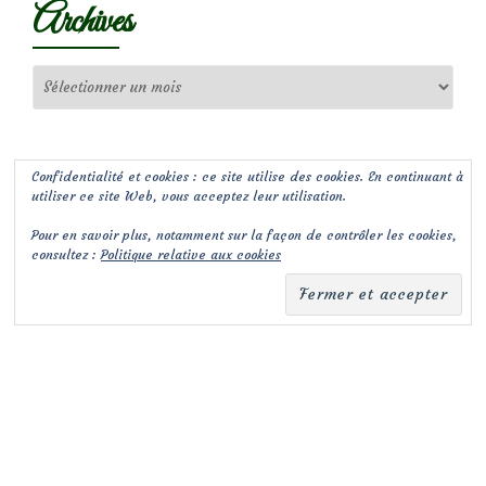
Archives
Archives
Confidentialité et cookies : ce site utilise des cookies. En continuant à
utiliser ce site Web, vous acceptez leur utilisation.
Pour en savoir plus, notamment sur la façon de contrôler les cookies,
consultez :
Politique relative aux cookies
(c) Les Jardins de Malorie