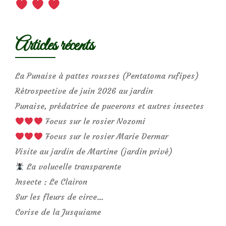
Articles récents
La Punaise à pattes rousses (Pentatoma rufipes)
Rétrospective de juin 2026 au jardin
Punaise, prédatrice de pucerons et autres insectes
Focus sur le rosier Nozomi
Focus sur le rosier Marie Dermar
Visite au jardin de Martine (jardin privé)
La volucelle transparente
Insecte : Le Clairon
Sur les fleurs de circe…
Corise de la Jusquiame