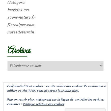
Natagora
Insectes.net
zoom-nature.fr
florealpes.com
notesdeterrain
Archives
Archives
Confidentialité et cookies : ce site utilise des cookies. En continuant à
utiliser ce site Web, vous acceptez leur utilisation.
Pour en savoir plus, notamment sur la façon de contrôler les cookies,
consultez :
Politique relative aux cookies