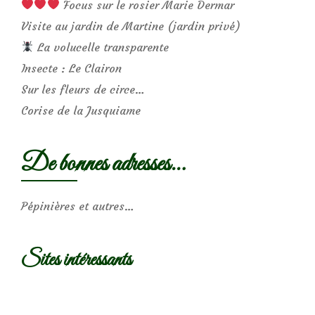
Focus sur le rosier Marie Dermar
Visite au jardin de Martine (jardin privé)
La volucelle transparente
Insecte : Le Clairon
Sur les fleurs de circe…
Corise de la Jusquiame
De bonnes adresses…
Pépinières et autres…
Sites intéressants