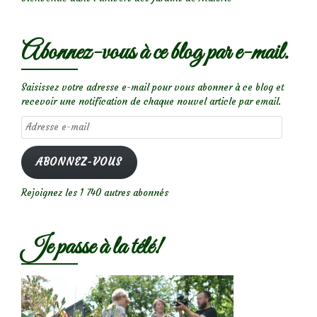
Abonnez-vous à ce blog par e-mail.
Saisissez votre adresse e-mail pour vous abonner à ce blog et
recevoir une notification de chaque nouvel article par email.
Adresse
e-
mail
ABONNEZ-VOUS
Rejoignez les 1 740 autres abonnés
Je passe à la télé!