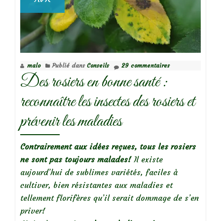
malo
Publié dans
Conseils
29 commentaires
Des rosiers en bonne santé :
reconnaître les insectes des rosiers et
prévenir les maladies
Contrairement aux idées reçues, tous les rosiers
ne sont pas toujours malades!
Il existe
aujourd’hui de sublimes variétés, faciles à
cultiver, bien résistantes aux maladies et
tellement florifères qu’il serait dommage de s’en
priver!