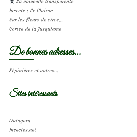
La volucelle transparente
Insecte : Le Clairon
Sur les fleurs de circe…
Corise de la Jusquiame
De bonnes adresses…
Pépinières et autres…
Sites intéressants
Natagora
Insectes.net