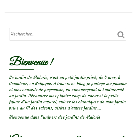
Mon
joli
pommetier
:
Malus
‘Sugar
Bienvenue !
Tyme’
Le jardin de Malorie, c'est un petit jardin privé, de 4 ares, à
Gembloux, en Belgique. A travers ce blog, je partage ma passion
et mes conseils de paysagiste, en encourageant la biodiversité
au jardin. Découvrez mes plantes coup de coeur et la petite
faune d’un jardin naturel, suivez les chroniques de mon jardin
privé au fil des saisons, visitez d’autres jardins,...
Bienvenue dans l’univers des Jardins de Malorie