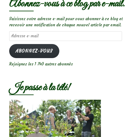
Abonnez-vous à ce blog par e-mail.
Saisissez votre adresse e-mail pour vous abonner à ce blog et
recevoir une notification de chaque nouvel article par email.
Adresse
e-
mail
ABONNEZ-VOUS
Rejoignez les 1 740 autres abonnés
Je passe à la télé!