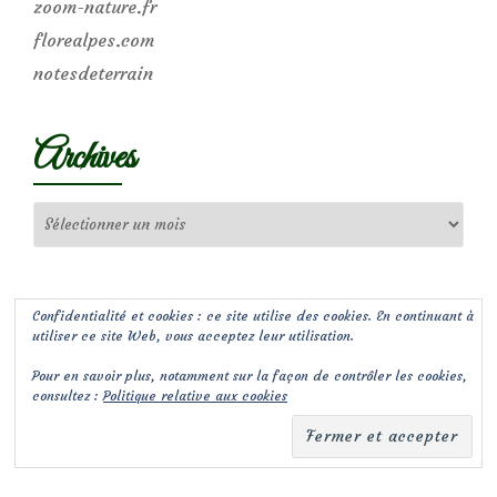
zoom-nature.fr
florealpes.com
notesdeterrain
Archives
Archives
Confidentialité et cookies : ce site utilise des cookies. En continuant à
utiliser ce site Web, vous acceptez leur utilisation.
Pour en savoir plus, notamment sur la façon de contrôler les cookies,
consultez :
Politique relative aux cookies