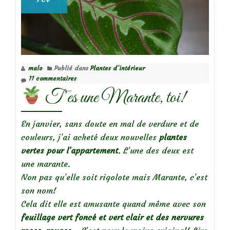
malo
Publié dans
Plantes d’intérieur
11 commentaires
T’es une Marante, toi!
En janvier, sans doute en mal de verdure et de
couleurs, j’ai acheté deux nouvelles
plantes
vertes pour l’appartement
. L’une des deux est
une marante.
Non pas qu’elle soit rigolote mais Marante, c’est
son nom!
Cela dit elle est amusante quand même avec son
feuillage vert foncé et vert clair et des nervures