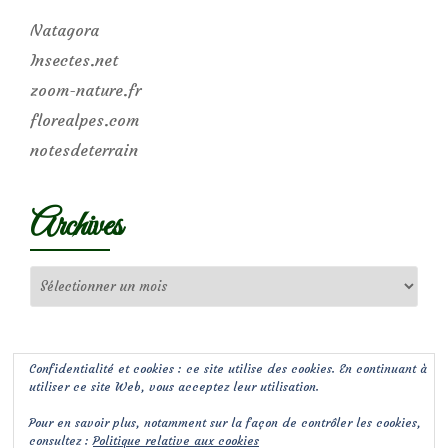
Natagora
Insectes.net
zoom-nature.fr
florealpes.com
notesdeterrain
Archives
Archives
Confidentialité et cookies : ce site utilise des cookies. En continuant à
utiliser ce site Web, vous acceptez leur utilisation.
Pour en savoir plus, notamment sur la façon de contrôler les cookies,
consultez :
Politique relative aux cookies