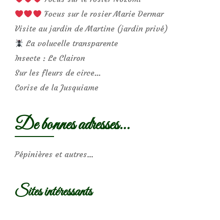
Focus sur le rosier Marie Dermar
Visite au jardin de Martine (jardin privé)
La volucelle transparente
Insecte : Le Clairon
Sur les fleurs de circe…
Corise de la Jusquiame
De bonnes adresses…
Pépinières et autres…
Sites intéressants