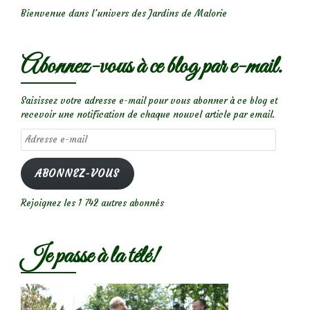
Bienvenue dans l’univers des Jardins de Malorie
Abonnez-vous à ce blog par e-mail.
Saisissez votre adresse e-mail pour vous abonner à ce blog et
recevoir une notification de chaque nouvel article par email.
Adresse
e-
mail
ABONNEZ-VOUS
Rejoignez les 1 742 autres abonnés
Je passe à la télé!