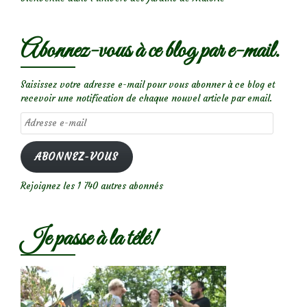
Abonnez-vous à ce blog par e-mail.
Saisissez votre adresse e-mail pour vous abonner à ce blog et
recevoir une notification de chaque nouvel article par email.
Adresse
e-
mail
ABONNEZ-VOUS
Rejoignez les 1 740 autres abonnés
Je passe à la télé!