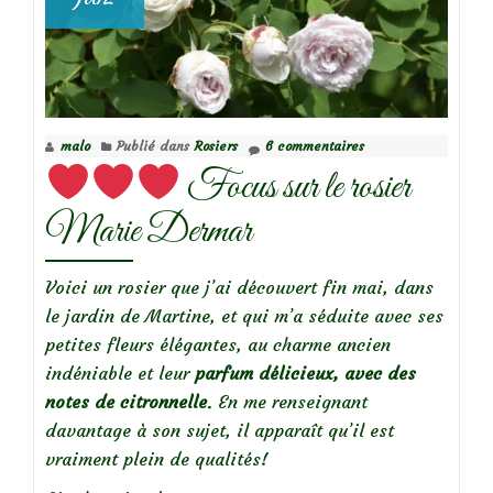
malo
Publié dans
Rosiers
6 commentaires
Focus sur le rosier
Marie Dermar
Voici un rosier que j’ai découvert fin mai, dans
le jardin de Martine, et qui m’a séduite avec ses
petites fleurs élégantes, au charme ancien
indéniable et leur
parfum délicieux, avec des
notes de citronnelle
. En me renseignant
davantage à son sujet, il apparaît qu’il est
vraiment plein de qualités!