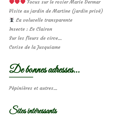
Focus sur le rosier Marie Dermar
Visite au jardin de Martine (jardin privé)
La volucelle transparente
Insecte : Le Clairon
Sur les fleurs de circe…
Corise de la Jusquiame
De bonnes adresses…
Pépinières et autres…
Sites intéressants