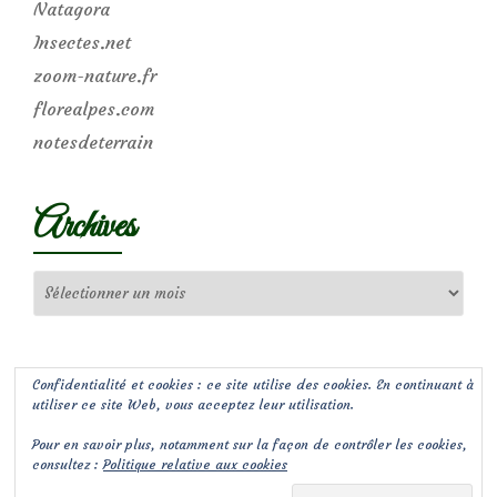
Natagora
Insectes.net
zoom-nature.fr
florealpes.com
notesdeterrain
Archives
Archives
Confidentialité et cookies : ce site utilise des cookies. En continuant à
utiliser ce site Web, vous acceptez leur utilisation.
Pour en savoir plus, notamment sur la façon de contrôler les cookies,
consultez :
Politique relative aux cookies