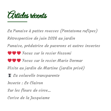
Articles récents
La Punaise à pattes rousses (Pentatoma rufipes)
Rétrospective de juin 2026 au jardin
Punaise, prédatrice de pucerons et autres insectes
Focus sur le rosier Nozomi
Focus sur le rosier Marie Dermar
Visite au jardin de Martine (jardin privé)
La volucelle transparente
Insecte : Le Clairon
Sur les fleurs de circe…
Corise de la Jusquiame