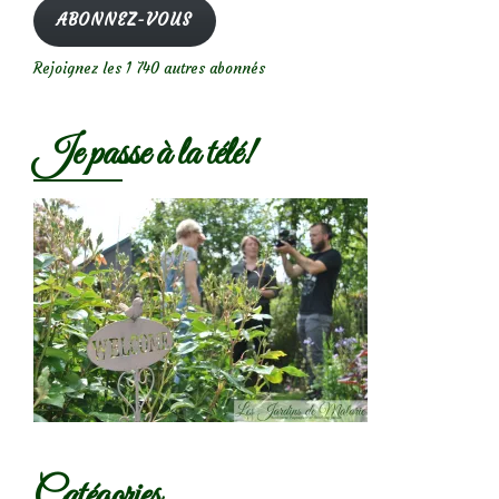
mail
ABONNEZ-VOUS
Rejoignez les 1 740 autres abonnés
Je passe à la télé!
Catégories