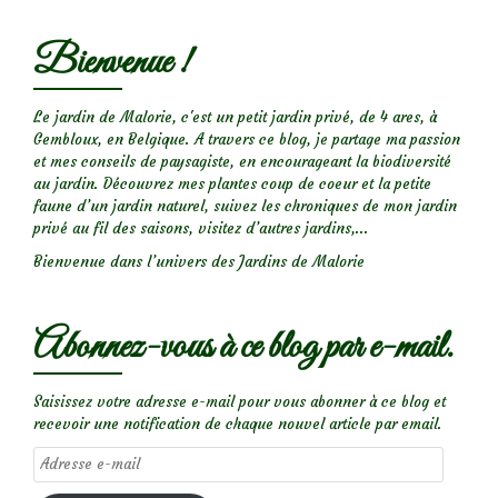
Bienvenue !
Le jardin de Malorie, c'est un petit jardin privé, de 4 ares, à
Gembloux, en Belgique. A travers ce blog, je partage ma passion
et mes conseils de paysagiste, en encourageant la biodiversité
au jardin. Découvrez mes plantes coup de coeur et la petite
faune d’un jardin naturel, suivez les chroniques de mon jardin
privé au fil des saisons, visitez d’autres jardins,...
Bienvenue dans l’univers des Jardins de Malorie
Abonnez-vous à ce blog par e-mail.
Saisissez votre adresse e-mail pour vous abonner à ce blog et
recevoir une notification de chaque nouvel article par email.
Adresse
e-