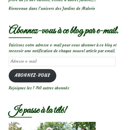
Bienvenue dans l’univers des Jardins de Malorie
Abonnez-vous à ce blog par e-mail.
Saisissez votre adresse e-mail pour vous abonner à ce blog et
recevoir une notification de chaque nouvel article par email.
Adresse
e-
mail
ABONNEZ-VOUS
Rejoignez les 1 740 autres abonnés
Je passe à la télé!