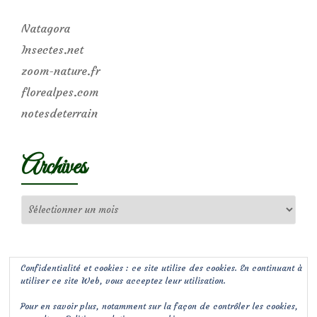
Natagora
Insectes.net
zoom-nature.fr
florealpes.com
notesdeterrain
Archives
Archives
Confidentialité et cookies : ce site utilise des cookies. En continuant à
utiliser ce site Web, vous acceptez leur utilisation.
Pour en savoir plus, notamment sur la façon de contrôler les cookies,