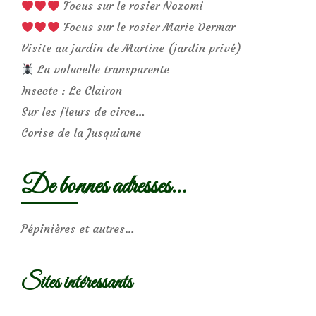
Focus sur le rosier Nozomi
Focus sur le rosier Marie Dermar
Visite au jardin de Martine (jardin privé)
La volucelle transparente
Insecte : Le Clairon
Sur les fleurs de circe…
Corise de la Jusquiame
De bonnes adresses…
Pépinières et autres…
Sites intéressants