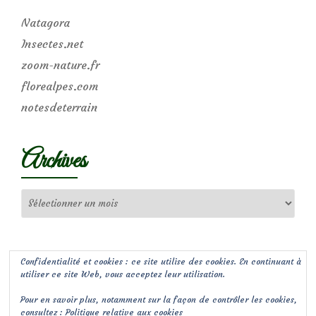
Natagora
Insectes.net
zoom-nature.fr
florealpes.com
notesdeterrain
Archives
Archives
Confidentialité et cookies : ce site utilise des cookies. En continuant à
utiliser ce site Web, vous acceptez leur utilisation.
Pour en savoir plus, notamment sur la façon de contrôler les cookies,
consultez :
Politique relative aux cookies