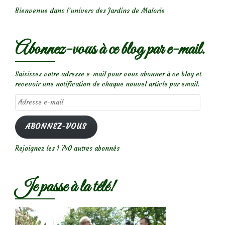
Bienvenue dans l’univers des Jardins de Malorie
Abonnez-vous à ce blog par e-mail.
Saisissez votre adresse e-mail pour vous abonner à ce blog et
recevoir une notification de chaque nouvel article par email.
Adresse
e-
mail
ABONNEZ-VOUS
Rejoignez les 1 740 autres abonnés
Je passe à la télé!