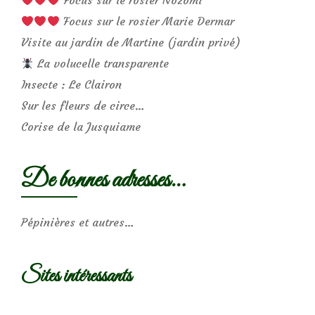
Focus sur le rosier Marie Dermar
Visite au jardin de Martine (jardin privé)
La volucelle transparente
Insecte : Le Clairon
Sur les fleurs de circe…
Corise de la Jusquiame
De bonnes adresses…
Pépinières et autres…
Sites intéressants