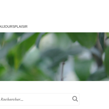
OUJOURSPLAISIR