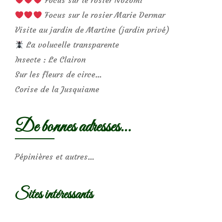
Focus sur le rosier Marie Dermar
Visite au jardin de Martine (jardin privé)
La volucelle transparente
Insecte : Le Clairon
Sur les fleurs de circe…
Corise de la Jusquiame
De bonnes adresses…
Pépinières et autres…
Sites intéressants