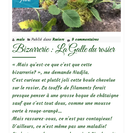
malo
Publié dans
Rosiers
9 commentaires
Bizarrerie : La Galle du rosier
« Mais qu’est-ce que c’est que cette
bizarrerie? », me demande Nadjla.
C’est curieux et plutôt joli cette boule chevelue
sur le rosier. La touffe de filaments ferait
presque penser à une grosse bogue de châtaigne
sauf que c’est tout doux, comme une mousse
verte à rouge-orangé…
Mais rassurez-vous, ce n’est pas contagieux!
D’ailleurs, ce n’est même pas une maladie!