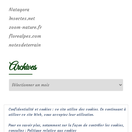
Natagora
Insectes.net
zoom-nature.fr
florealpes.com
notesdeterrain
Archives
Archives
Confidentialité et cookies : ce site utilise des cookies. En continuant à
utiliser ce site Web, vous acceptez leur utilisation.
Pour en savoir plus, notamment sur la façon de contrôler les cookies,
consultez :
Politique relative aux cookies