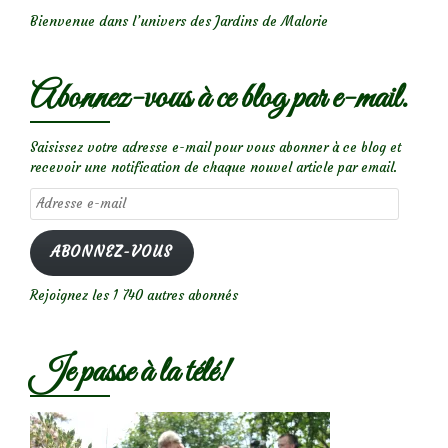
Bienvenue dans l’univers des Jardins de Malorie
Abonnez-vous à ce blog par e-mail.
Saisissez votre adresse e-mail pour vous abonner à ce blog et
recevoir une notification de chaque nouvel article par email.
Adresse
e-
mail
ABONNEZ-VOUS
Rejoignez les 1 740 autres abonnés
Je passe à la télé!