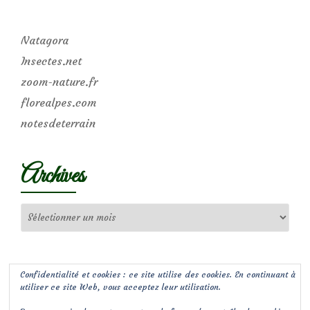
Natagora
Insectes.net
zoom-nature.fr
florealpes.com
notesdeterrain
Archives
Archives
Confidentialité et cookies : ce site utilise des cookies. En continuant à
utiliser ce site Web, vous acceptez leur utilisation.