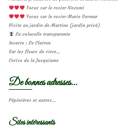
Focus sur le rosier Nozomi
Focus sur le rosier Marie Dermar
Visite au jardin de Martine (jardin privé)
La volucelle transparente
Insecte : Le Clairon
Sur les fleurs de circe…
Corise de la Jusquiame
De bonnes adresses…
Pépinières et autres…
Sites intéressants