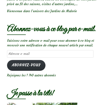
privé au fil des saisons, visitez d’autres jardins,...
Bienvenue dans l’univers des Jardins de Malorie
Abonnez-vous à ce blog par e-mail.
Saisissez votre adresse e-mail pour vous abonner à ce blog et
recevoir une notification de chaque nouvel article par email.
Adresse
e-
mail
ABONNEZ-VOUS
Rejoignez les 1 740 autres abonnés
Je passe à la télé!