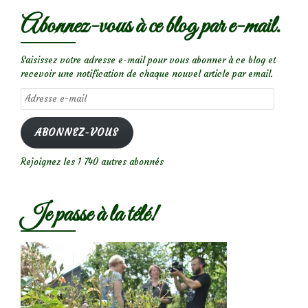
Abonnez-vous à ce blog par e-mail.
Saisissez votre adresse e-mail pour vous abonner à ce blog et
recevoir une notification de chaque nouvel article par email.
Adresse
e-
mail
ABONNEZ-VOUS
Rejoignez les 1 740 autres abonnés
Je passe à la télé!