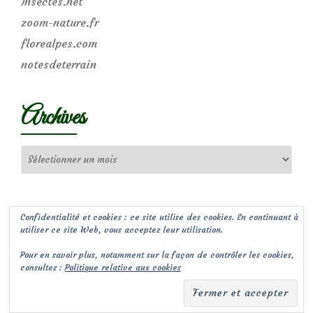
Insectes.net
zoom-nature.fr
florealpes.com
notesdeterrain
Archives
Archives
Confidentialité et cookies : ce site utilise des cookies. En continuant à
utiliser ce site Web, vous acceptez leur utilisation.
Pour en savoir plus, notamment sur la façon de contrôler les cookies,
consultez :
Politique relative aux cookies